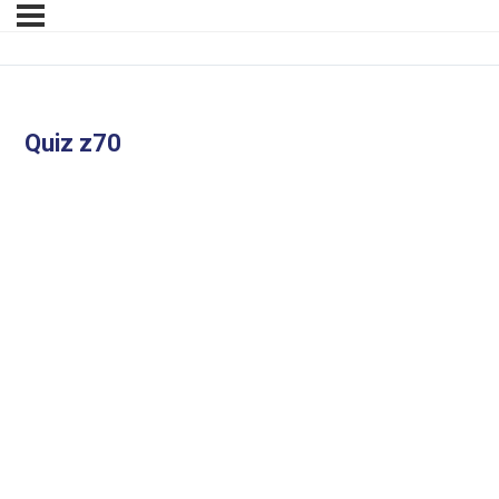
Quiz z70